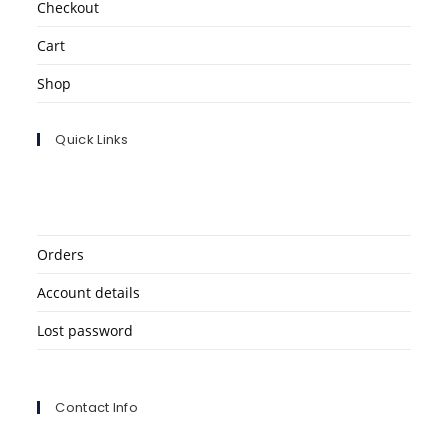
Checkout
Cart
Shop
Quick Links
Orders
Account details
Lost password
Contact Info