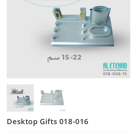
Desktop Gifts 018-016