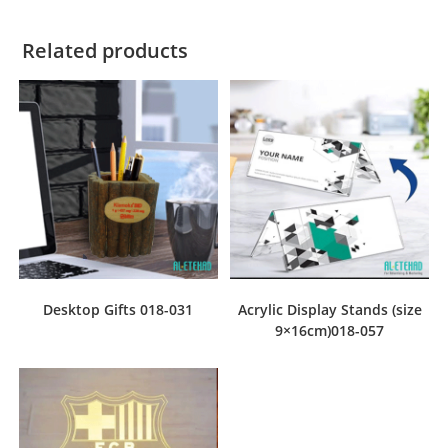
Related products
Desktop Gifts 018-031
Acrylic Display Stands (size
9×16cm)018-057