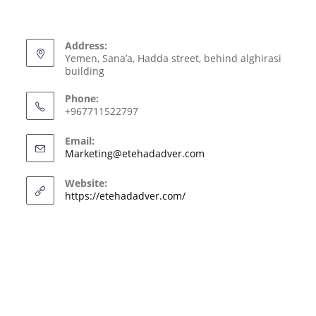
Address:
Yemen, Sana’a, Hadda street, behind alghirasi
building
Phone:
+967711522797
Email:
Marketing@etehadadver.com
Website:
https://etehadadver.com/