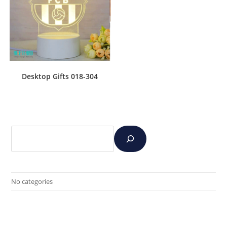
Desktop Gifts 018-304
No categories