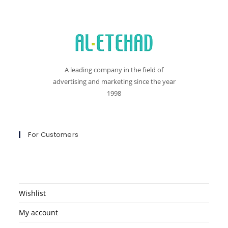
A leading company in the field of
advertising and marketing since the year
1998
For Customers
Wishlist
My account