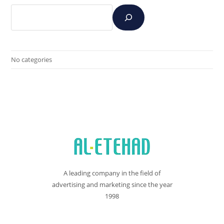
No categories
A leading company in the field of
advertising and marketing since the year
1998