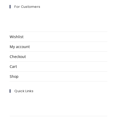
For Customers
Wishlist
My account
Checkout
Cart
Shop
Quick Links