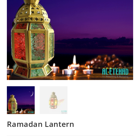
Ramadan Lantern