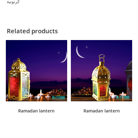
كرتونية
Related products
Ramadan lantern
Ramadan lantern