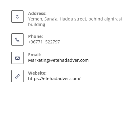
Address:
Yemen, Sana’a, Hadda street, behind alghirasi
building
Phone:
+967711522797
Email:
Marketing@etehadadver.com
Website:
https://etehadadver.com/