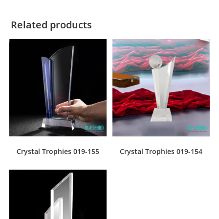
Related products
Crystal Trophies 019-155
Crystal Trophies 019-154