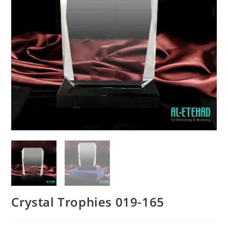
Crystal Trophies 019-165