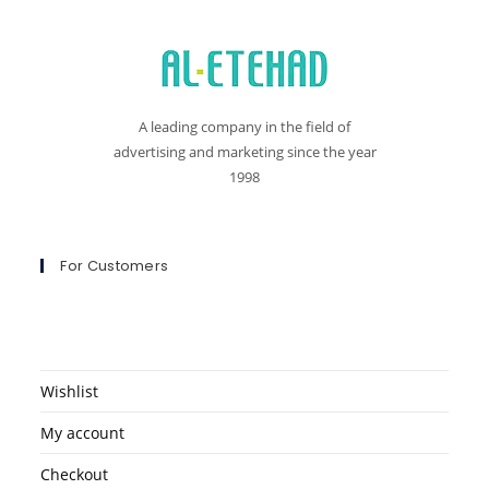
A leading company in the field of
advertising and marketing since the year
1998
For Customers
Wishlist
My account
Checkout