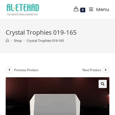
Menu
0
Crystal Trophies 019-165
>
Shop
>
Crystal Trophies 019-165
Previous Product
Next Product