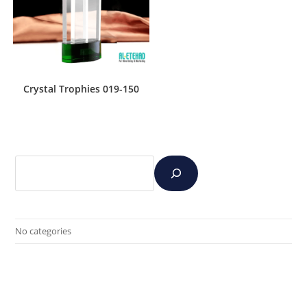
Crystal Trophies 019-150
No categories