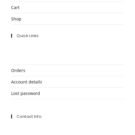
Cart
Shop
Quick Links
Orders
Account details
Lost password
Contact Info