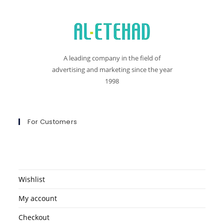
A leading company in the field of
advertising and marketing since the year
1998
For Customers
Wishlist
My account
Checkout