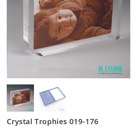
Crystal Trophies 019-176