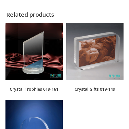
Related products
Crystal Trophies 019-161
Crystal Gifts 019-149