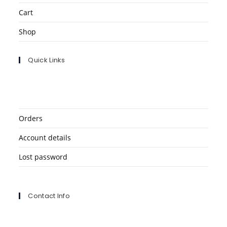
Cart
Shop
Quick Links
Orders
Account details
Lost password
Contact Info