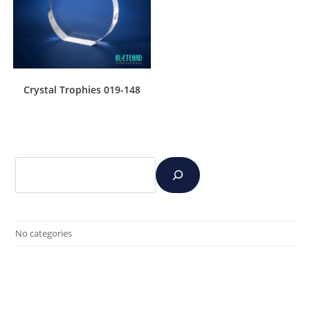
Crystal Trophies 019-148
No categories