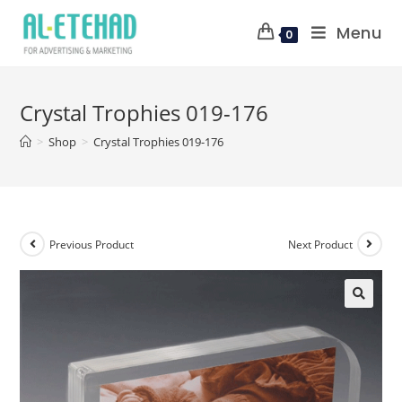
Menu
0
Crystal Trophies 019-176
>
Shop
>
Crystal Trophies 019-176
Previous Product
Next Product